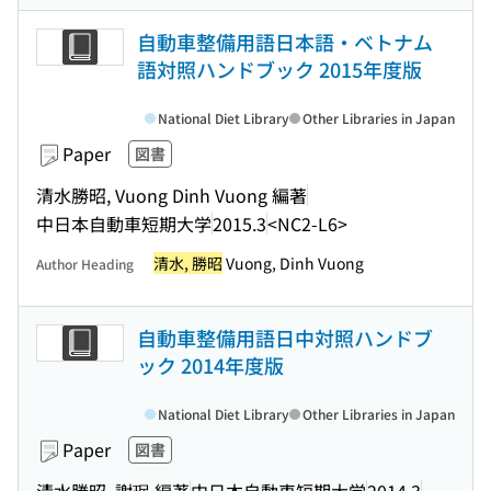
自動車整備用語日本語・ベトナム
語対照ハンドブック 2015年度版
National Diet Library
Other Libraries in Japan
Paper
図書
清水勝昭, Vuong Dinh Vuong 編著
中日本自動車短期大学
2015.3
<NC2-L6>
清水, 勝昭
Vuong, Dinh Vuong
Author Heading
自動車整備用語日中対照ハンドブ
ック 2014年度版
National Diet Library
Other Libraries in Japan
Paper
図書
清水勝昭, 謝珉 編著
中日本自動車短期大学
2014.3