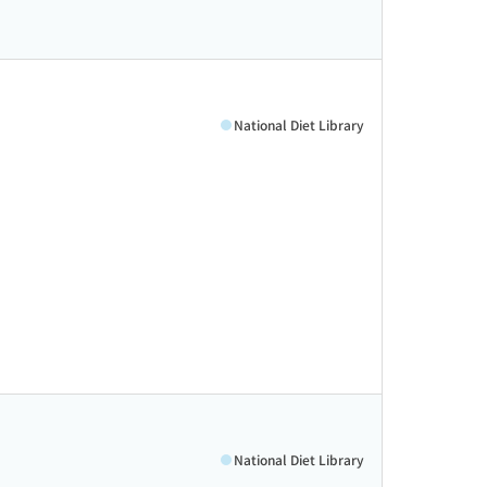
National Diet Library
National Diet Library