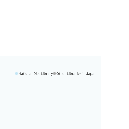
National Diet Library
Other Libraries in Japan