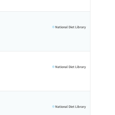
National Diet Library
National Diet Library
National Diet Library