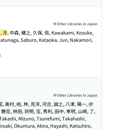
Other Libraries in Japan
, 淳
, 中森, 健之, 久保, 信, Kawakami, Kosuke,
Matunaga, Saburo, Kataoka, Jun, Nakamori,
集
Other Libraries in Japan
, 奥村, 曉, 林, 克洋, 河合, 誠之, 八津, 陽一, 伊
, 勝晃, 林田, 将明, 窪, 秀利, 田中, 孝明, 山崎, 了,
kashi, Mizuno, Tsunefumi, Takahashi,
roaki, Okumura, Akira, Hayashi, Katsuhiro,