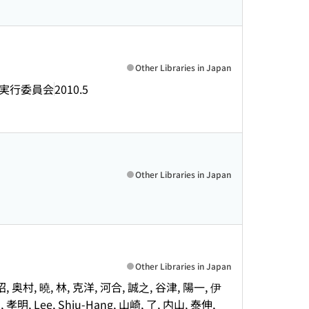
Other Libraries in Japan
実行委員会
2010.5
Other Libraries in Japan
Other Libraries in Japan
, 奥村, 曉, 林, 克洋, 河合, 誠之, 谷津, 陽一, 伊
孝明, Lee, Shiu-Hang, 山崎, 了, 内山, 泰伸,