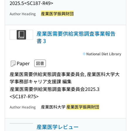
2025.5
<SC187-R49>
産業医学振興財団
Author Heading
産業医需要供給実態調査事業報告
書 3
National Diet Library
Paper
図書
産業医需要供給実態調査事業委員会, 産業医科大学大
学事務部キャリア支援課 編集
産業医需要供給実態調査事業委員会
2025.3
<SC187-R75>
産業医科大学
産業医学振興財団
Author Heading
産業医学レビュー