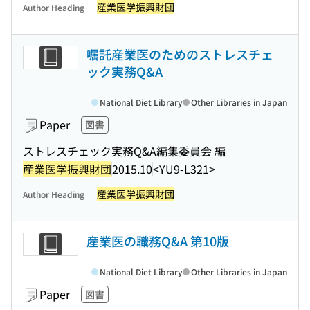
産業医学振興財団
Author Heading
嘱託産業医のためのストレスチェ
ック実務Q&A
National Diet Library
Other Libraries in Japan
Paper
図書
ストレスチェック実務Q&A編集委員会 編
産業医学振興財団
2015.10
<YU9-L321>
産業医学振興財団
Author Heading
産業医の職務Q&A 第10版
National Diet Library
Other Libraries in Japan
Paper
図書