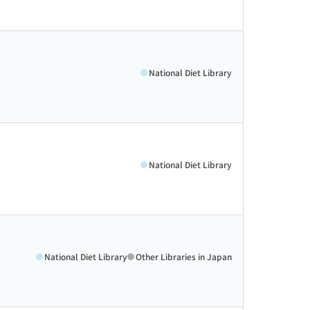
National Diet Library
National Diet Library
National Diet Library
Other Libraries in Japan