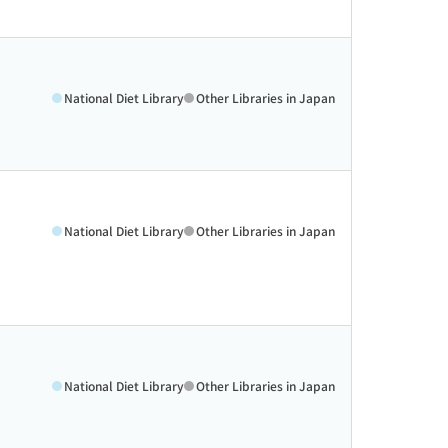
National Diet Library
Other Libraries in Japan
National Diet Library
Other Libraries in Japan
National Diet Library
Other Libraries in Japan