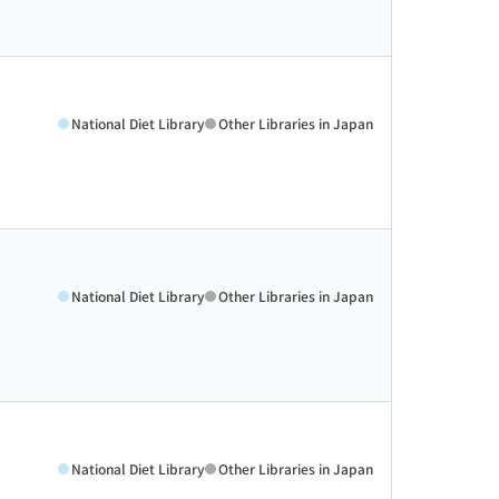
National Diet Library
Other Libraries in Japan
National Diet Library
Other Libraries in Japan
National Diet Library
Other Libraries in Japan