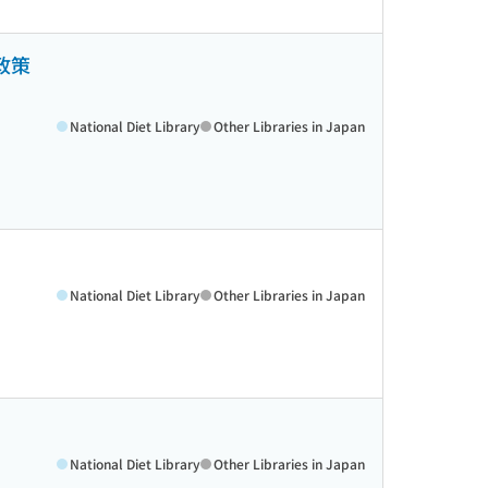
政策
National Diet Library
Other Libraries in Japan
National Diet Library
Other Libraries in Japan
National Diet Library
Other Libraries in Japan