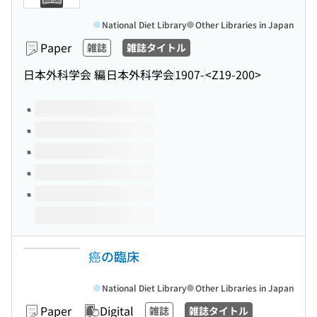
National Diet Library
Other Libraries in Japan
Paper
雑誌
雑誌タイトル
日本外科学会 編
日本外科学会
1907-
<Z19-200>
Volumes of this title
癌の臨床
National Diet Library
Other Libraries in Japan
Paper
Digital
雑誌
雑誌タイトル