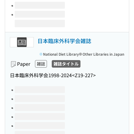
日本臨床外科学会雑誌
National Diet Library
Other Libraries in Japan
Paper
雑誌
雑誌タイトル
日本臨床外科学会
1998-2024
<Z19-227>
Volumes of this title