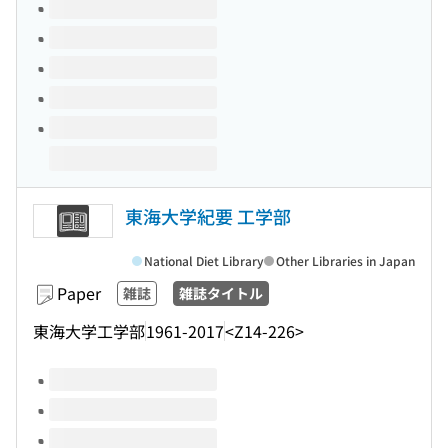
Volumes of this title
東海大学紀要 工学部
National Diet Library
Other Libraries in Japan
Paper
雑誌
雑誌タイトル
東海大学工学部
1961-2017
<Z14-226>
Volumes of this title