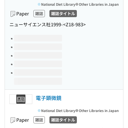
National Diet Library
Other Libraries in Japan
Paper
雑誌
雑誌タイトル
ニューサイエンス社
1999-
<Z18-983>
Volumes of this title
電子顕微鏡
National Diet Library
Other Libraries in Japan
Paper
雑誌
雑誌タイトル