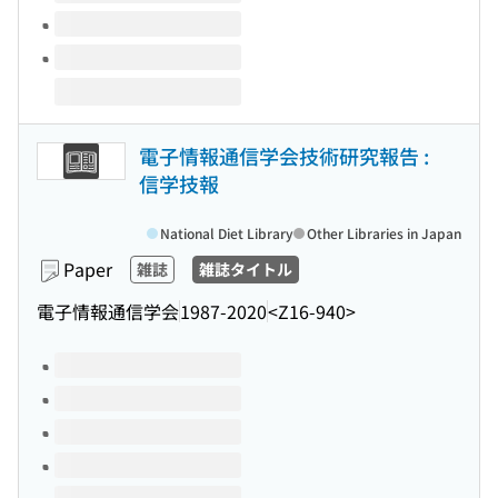
電子情報通信学会技術研究報告 :
信学技報
National Diet Library
Other Libraries in Japan
Paper
雑誌
雑誌タイトル
電子情報通信学会
1987-2020
<Z16-940>
Volumes of this title