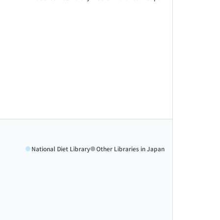
National Diet Library
Other Libraries in Japan