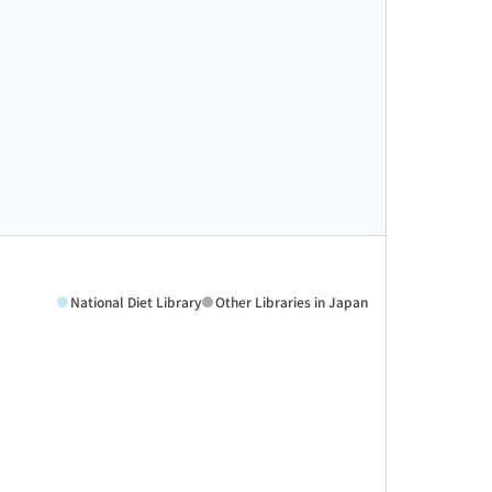
National Diet Library
Other Libraries in Japan