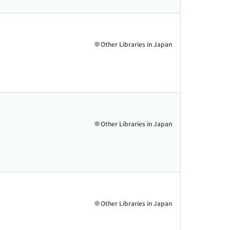
Other Libraries in Japan
Other Libraries in Japan
Other Libraries in Japan