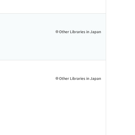
Other Libraries in Japan
Other Libraries in Japan