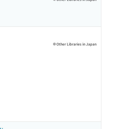
Other Libraries in Japan