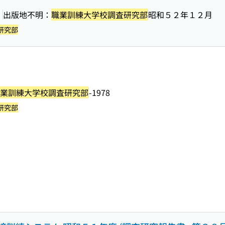
］
出版地不明：
職業訓練大学校調査研究部
昭和５２年１２月
研究部
業訓練大学校調査研究部
-1978
研究部