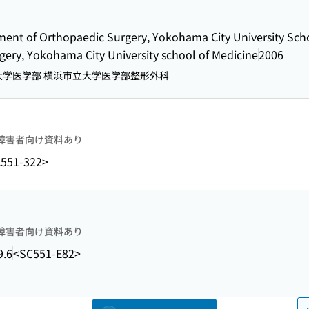
ent of Orthopaedic Surgery, Yokohama City University Sch
ery, Yokohama City University school of Medicine
2006
学医学部 横浜市立大学医学部整形外科
障害者向け資料あり
551-322>
障害者向け資料あり
9.6
<SC551-E82>