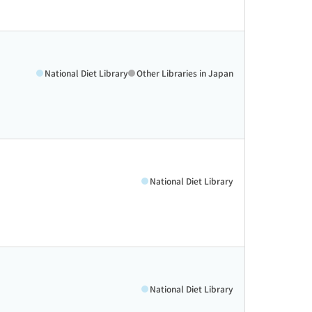
National Diet Library
Other Libraries in Japan
National Diet Library
National Diet Library