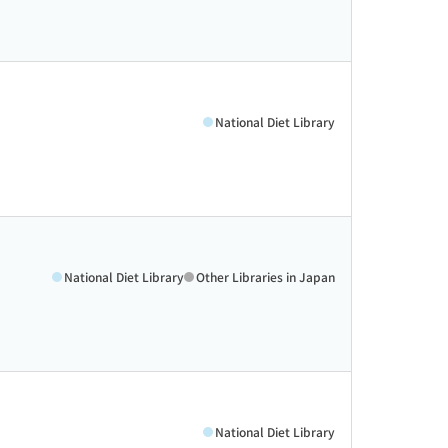
National Diet Library
National Diet Library
Other Libraries in Japan
National Diet Library