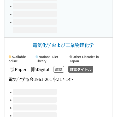
電気化学および工業物理化学
Available
National Diet
Other Libraries in
online
Library
Japan
Paper
Digital
雑誌
雑誌タイトル
電気化学協会
1961-2017
<Z17-14>
Volumes of this title