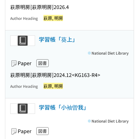
萩原明房
[萩原明房]
2026.4
萩原, 明房
Author Heading
学習帳「葵上」
National Diet Library
Paper
図書
萩原明房
[萩原明房]
2024.12
<KG163-R4>
萩原, 明房
Author Heading
学習帳「小袖曽我」
National Diet Library
Paper
図書