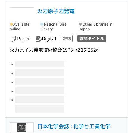
火力原子力発電
Available
National Diet
Other Libraries in
online
Library
Japan
Paper
Digital
雑誌
雑誌タイトル
火力原子力発電技術協会
1973-
<Z16-252>
Volumes of this title
日本化学会誌 : 化学と工業化学