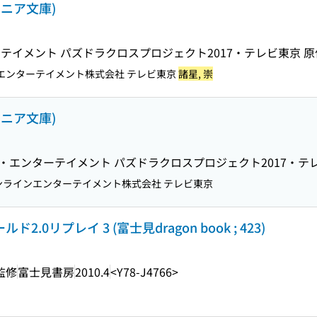
ュニア文庫)
イメント パズドラクロスプロジェクト2017・テレビ東京 原作
エンターテイメント株式会社 テレビ東京
諸星, 崇
ュニア文庫)
ン・エンターテイメント パズドラクロスプロジェクト2017・テ
ラインエンターテイメント株式会社 テレビ東京
.0リプレイ 3 (富士見dragon book ; 423)
 監修
富士見書房
2010.4
<Y78-J4766>