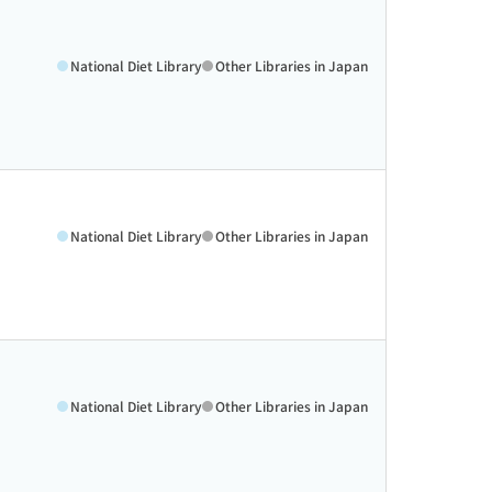
National Diet Library
Other Libraries in Japan
National Diet Library
Other Libraries in Japan
National Diet Library
Other Libraries in Japan