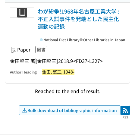
わが紛争!1968年名古屋工業大学 :
不正入試事件を発端とした民主化
運動の記録
National Diet Library
Other Libraries in Japan
Paper
図書
金田堅三 著
[金田堅三]
2018.9
<FD37-L327>
金田, 堅三, 1948-
Author Heading
Reached to the end of result.
Bulk download of bibliographic information
RSS
RSS