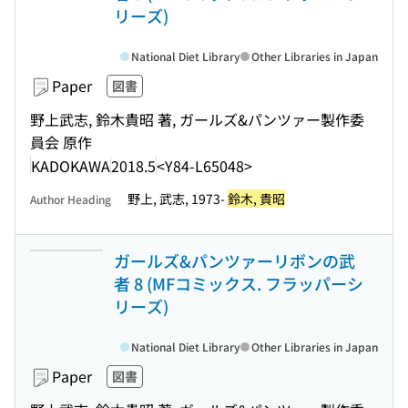
リーズ)
National Diet Library
Other Libraries in Japan
Paper
図書
野上武志, 鈴木貴昭 著, ガールズ&パンツァー製作委
員会 原作
KADOKAWA
2018.5
<Y84-L65048>
野上, 武志, 1973-
鈴木, 貴昭
Author Heading
ガールズ&パンツァーリボンの武
者 8 (MFコミックス. フラッパーシ
リーズ)
National Diet Library
Other Libraries in Japan
Paper
図書