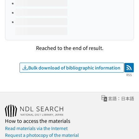
Reached to the end of result.
Bulk download of bibliographic information
RSS
RSS
言語：日本語
How to access the materials
Read materials via the Internet
Request a photocopy of the material