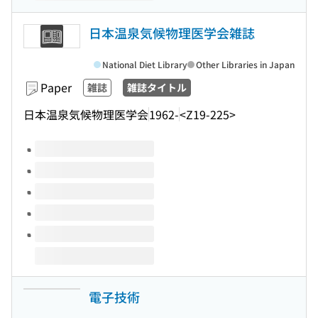
日本温泉気候物理医学会雑誌
National Diet Library
Other Libraries in Japan
Paper
雑誌
雑誌タイトル
日本温泉気候物理医学会
1962-
<Z19-225>
Volumes of this title
電子技術