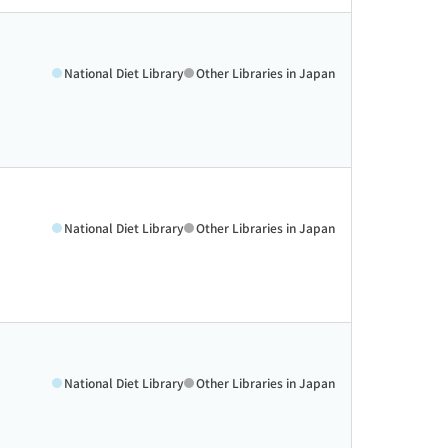
National Diet Library
Other Libraries in Japan
National Diet Library
Other Libraries in Japan
National Diet Library
Other Libraries in Japan