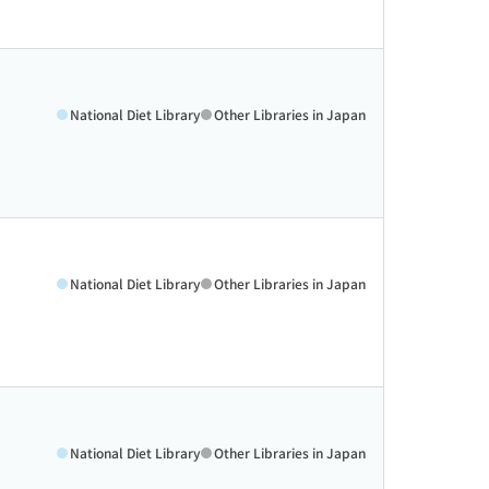
National Diet Library
Other Libraries in Japan
National Diet Library
Other Libraries in Japan
National Diet Library
Other Libraries in Japan