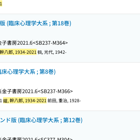
1
(臨床心理学大系 ; 第18巻)
金子書房
2021.6
<SB237-M364>
 幹八郎, 1934-2021
鶴, 光代, 1942-
床心理学大系 ; 第8巻)
集
金子書房
2021.6
<SB237-M366>
11
鑪, 幹八郎, 1934-2021
前田, 重治, 1928-
版 (臨床心理学大系 ; 第12巻)
集
金子書房
2021.6
<SC377-M304>