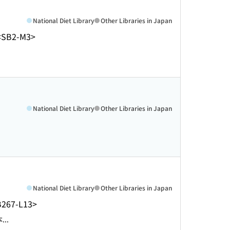
National Diet Library
Other Libraries in Japan
<SB2-M3>
National Diet Library
Other Libraries in Japan
National Diet Library
Other Libraries in Japan
267-L13>
...