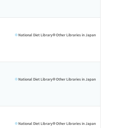
National Diet Library
Other Libraries in Japan
National Diet Library
Other Libraries in Japan
National Diet Library
Other Libraries in Japan