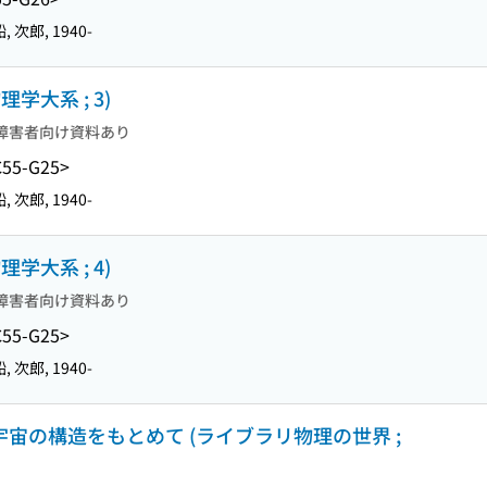
, 次郎, 1940-
学大系 ; 3)
障害者向け資料あり
55-G25>
, 次郎, 1940-
学大系 ; 4)
障害者向け資料あり
55-G25>
, 次郎, 1940-
宇宙の構造をもとめて (ライブラリ物理の世界 ;