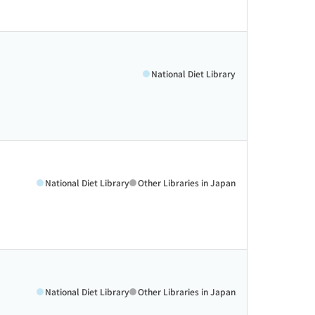
National Diet Library
National Diet Library
Other Libraries in Japan
National Diet Library
Other Libraries in Japan