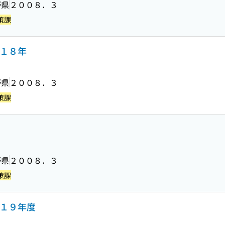
野県
２００８．３
策課
成１８年
野県
２００８．３
策課
野県
２００８．３
策課
成１９年度