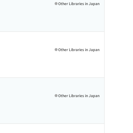
Other Libraries in Japan
Other Libraries in Japan
Other Libraries in Japan