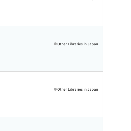
Other Libraries in Japan
Other Libraries in Japan