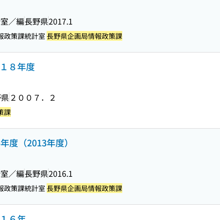
計室／編
長野県
2017.1
報政策課統計室
長野県企画局情報政策課
成１８年度
野県
２００７．２
策課
年度（2013年度）
計室／編
長野県
2016.1
報政策課統計室
長野県企画局情報政策課
成１６年