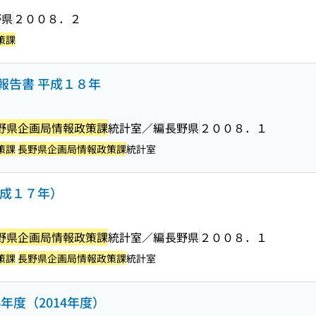
野県
２００８．２
策課
報告書 平成１８年
野県企画局情報政策課
統計室／編
長野県
２００８．１
策課
長野県企画局情報政策課
統計室
平成１７年）
野県企画局情報政策課
統計室／編
長野県
２００８．１
策課
長野県企画局情報政策課
統計室
年度（2014年度）