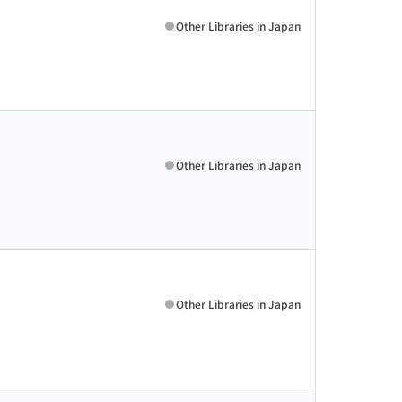
Other Libraries in Japan
Other Libraries in Japan
Other Libraries in Japan