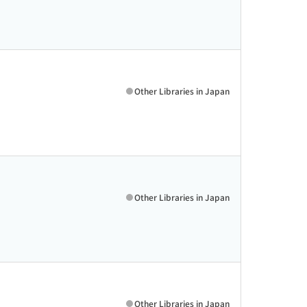
Other Libraries in Japan
Other Libraries in Japan
Other Libraries in Japan