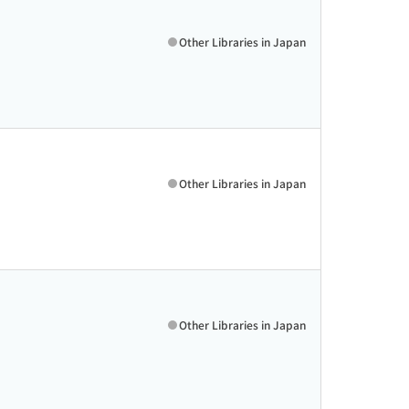
Other Libraries in Japan
Other Libraries in Japan
Other Libraries in Japan