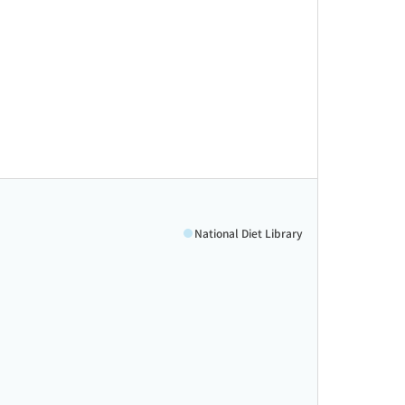
National Diet Library