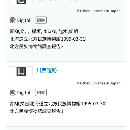
Other Libraries in Japan
Digital
図書
青柳,文吉, 稲垣,はるな, 熊木,俊朗
北海道立北方民族博物館
1999-03-31
北方民族博物館調査報告
2
川西遺跡
Other Libraries in Japan
Digital
図書
青柳,文吉
北海道立北方民族博物館
1995-03-30
北方民族博物館調査報告
1