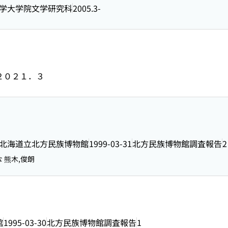
学大学院文学研究科
2005.3-
２０２１．３
北海道立北方民族博物館
1999-03-31
北方民族博物館調査報告
2
 熊木,俊朗
館
1995-03-30
北方民族博物館調査報告
1