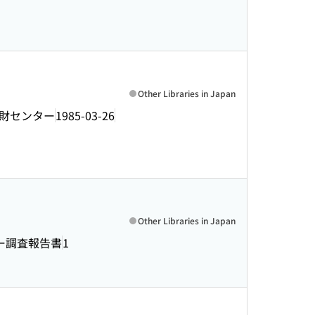
Other Libraries in Japan
財センター
1985-03-26
Other Libraries in Japan
ー調査報告書
1