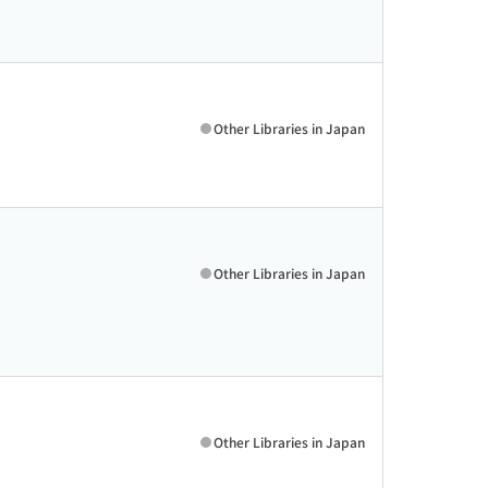
Other Libraries in Japan
Other Libraries in Japan
Other Libraries in Japan