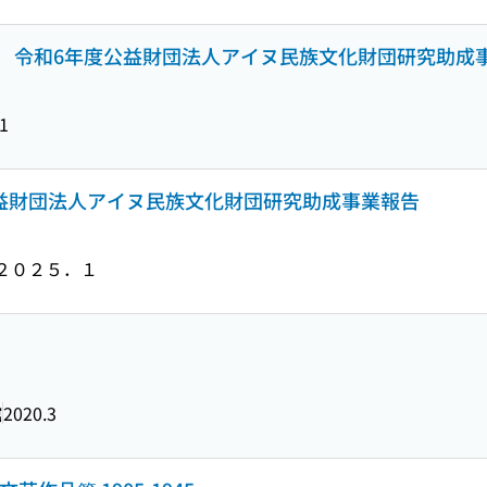
 令和6年度公益財団法人アイヌ民族文化財団研究助成
1
公益財団法人アイヌ民族文化財団研究助成事業報告
２０２５．１
館
2020.3