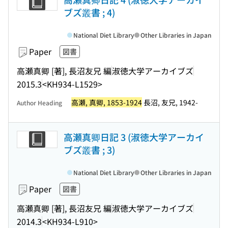
ブズ叢書 ; 4)
National Diet Library
Other Libraries in Japan
Paper
図書
高瀬真卿 [著], 長沼友兄 編
淑徳大学アーカイブズ
2015.3
<KH934-L1529>
高瀬, 真卿, 1853-1924
長沼, 友兄, 1942-
Author Heading
高瀬真卿日記 3 (淑徳大学アーカイ
ブズ叢書 ; 3)
National Diet Library
Other Libraries in Japan
Paper
図書
高瀬真卿 [著], 長沼友兄 編
淑徳大学アーカイブズ
2014.3
<KH934-L910>