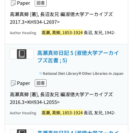
Paper
図書
高瀬真卿 [著], 長沼友兄 編
淑徳大学アーカイブズ
2017.3
<KH934-L2697>
高瀬, 真卿, 1853-1924
長沼, 友兄, 1942-
Author Heading
高瀬真卿日記 5 (淑徳大学アーカイ
ブズ叢書 ; 5)
National Diet Library
Other Libraries in Japan
Paper
図書
高瀬真卿 [著], 長沼友兄 編
淑徳大学アーカイブズ
2016.3
<KH934-L2055>
高瀬, 真卿, 1853-1924
長沼, 友兄, 1942-
Author Heading
高瀬真卿日記 4 (淑徳大学アーカイ