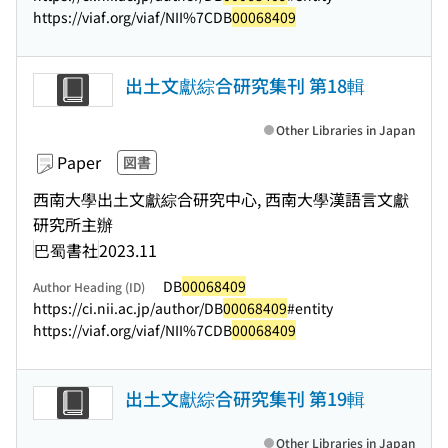
https://viaf.org/viaf/NII%7CDB
00068409
出土文獻綜合研究集刊 第18輯
Other Libraries in Japan
Paper
図書
西南大學出土文獻綜合研究中心, 西南大學漢語言文獻
研究所主辦
巴蜀書社
2023.11
DB
00068409
Author Heading (ID)
https://ci.nii.ac.jp/author/DB
00068409
#entity
https://viaf.org/viaf/NII%7CDB
00068409
出土文獻綜合研究集刊 第19輯
Other Libraries in Japan