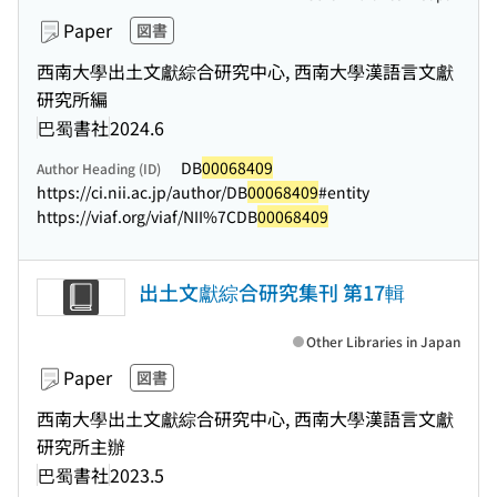
Paper
図書
西南大學出土文獻綜合研究中心, 西南大學漢語言文獻
研究所編
巴蜀書社
2024.6
DB
00068409
Author Heading (ID)
https://ci.nii.ac.jp/author/DB
00068409
#entity
https://viaf.org/viaf/NII%7CDB
00068409
出土文獻綜合研究集刊 第17輯
Other Libraries in Japan
Paper
図書
西南大學出土文獻綜合研究中心, 西南大學漢語言文獻
研究所主辦
巴蜀書社
2023.5