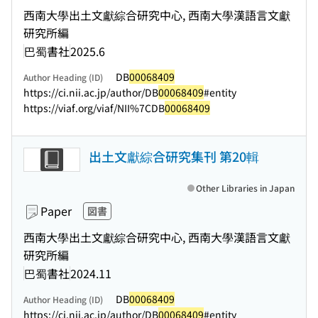
西南大學出土文獻綜合研究中心, 西南大學漢語言文獻
研究所編
巴蜀書社
2025.6
DB
00068409
Author Heading (ID)
https://ci.nii.ac.jp/author/DB
00068409
#entity
https://viaf.org/viaf/NII%7CDB
00068409
出土文獻綜合研究集刊 第20輯
Other Libraries in Japan
Paper
図書
西南大學出土文獻綜合研究中心, 西南大學漢語言文獻
研究所編
巴蜀書社
2024.11
DB
00068409
Author Heading (ID)
https://ci.nii.ac.jp/author/DB
00068409
#entity