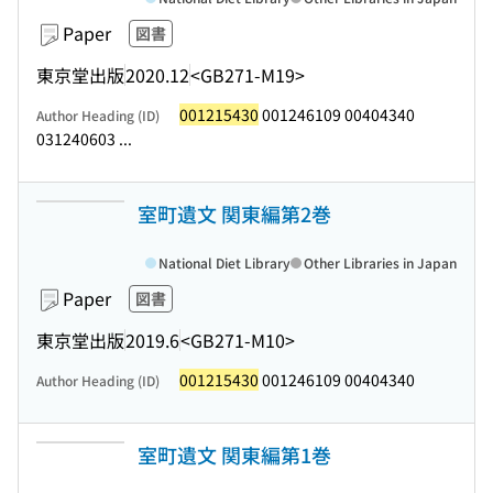
Paper
図書
東京堂出版
2020.12
<GB271-M19>
001215430
001246109 00404340
Author Heading (ID)
031240603 ...
室町遺文 関東編第2巻
National Diet Library
Other Libraries in Japan
Paper
図書
東京堂出版
2019.6
<GB271-M10>
001215430
001246109 00404340
Author Heading (ID)
室町遺文 関東編第1巻