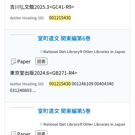
吉川弘文館
2025.3
<GC41-R9>
001215430
Author Heading (ID)
室町遺文 関東編第6巻
National Diet Library
Other Libraries in Japan
Paper
図書
東京堂出版
2024.6
<GB271-R4>
001215430
001246109 00404340
Author Heading (ID)
031240603 ...
室町遺文 関東編第5巻
National Diet Library
Other Libraries in Japan
Paper
図書