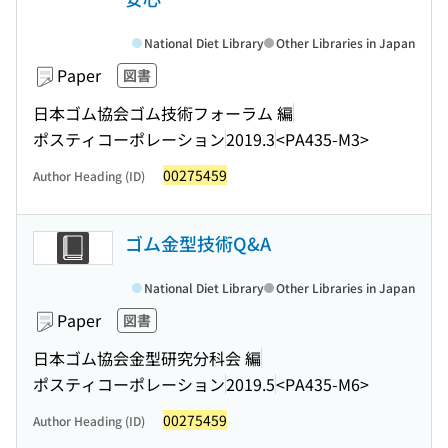
National Diet Library
Other Libraries in Japan
Paper
図書
日本ゴム協会ゴム技術フォーラム 編
ポスティコーポレーション
2019.3
<PA435-M3>
00275459
Author Heading (ID)
ゴム金型技術Q&A
National Diet Library
Other Libraries in Japan
Paper
図書
日本ゴム協会金型研究分科会 編
ポスティコーポレーション
2019.5
<PA435-M6>
00275459
Author Heading (ID)