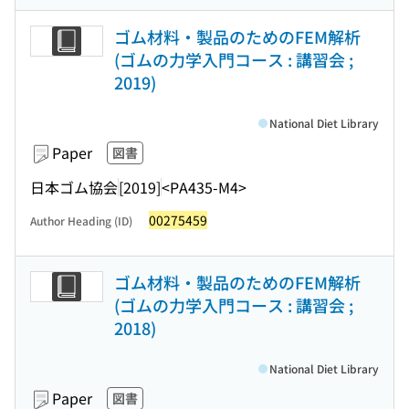
ゴム材料・製品のためのFEM解析
(ゴムの力学入門コース : 講習会 ;
2019)
National Diet Library
Paper
図書
日本ゴム協会
[2019]
<PA435-M4>
00275459
Author Heading (ID)
ゴム材料・製品のためのFEM解析
(ゴムの力学入門コース : 講習会 ;
2018)
National Diet Library
Paper
図書