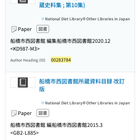
蔵史料集 ; 第10集)
National Diet Library
Other Libraries in Japan
Paper
図書
船橋市西図書館 編集
船橋市西図書館
2020.12
<KD987-M3>
00283784
Author Heading (ID)
船橋市西図書館所蔵資料目録 改訂
版
National Diet Library
Other Libraries in Japan
Paper
図書
船橋市西図書館 編
船橋市西図書館
2015.3
<GB2-L885>