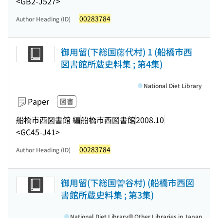
<GB2-J527>
00283784
Author Heading (ID)
御用留(下総国藤代村) 1 (船橋市西
図書館所蔵史料集 ; 第4集)
National Diet Library
Paper
図書
船橋市西図書館 編
船橋市西図書館
2008.10
<GC45-J41>
00283784
Author Heading (ID)
御用留(下総国曽谷村) (船橋市西図
書館所蔵史料集 ; 第3集)
National Diet Library
Other Libraries in Japan