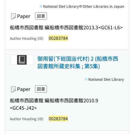
National Diet Library
Other Libraries in Japan
Paper
図書
船橋市西図書館 編
船橋市西図書館
2013.3
<GC61-L6>
00283784
Author Heading (ID)
御用留(下総国藤代村) 2 (船橋市西
図書館所蔵史料集 ; 第5集)
National Diet Library
Paper
図書
船橋市西図書館 編
船橋市西図書館
2010.9
<GC45-J42>
00283784
Author Heading (ID)