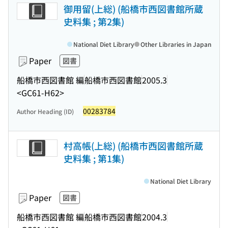
御用留(上総) (船橋市西図書館所蔵
史料集 ; 第2集)
National Diet Library
Other Libraries in Japan
Paper
図書
船橋市西図書館 編
船橋市西図書館
2005.3
<GC61-H62>
00283784
Author Heading (ID)
村高帳(上総) (船橋市西図書館所蔵
史料集 ; 第1集)
National Diet Library
Paper
図書
船橋市西図書館 編
船橋市西図書館
2004.3