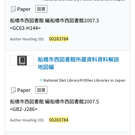
Paper
図書
船橋市西図書館 編
船橋市西図書館
2007.3
<GC63-H144>
00283784
Author Heading (ID)
船橋市西図書館所蔵資料資料解説
地図編
National Diet Library
Other Libraries in Japan
Paper
図書
船橋市西図書館 編
船橋市西図書館
2007.5
<GB2-J286>
00283784
Author Heading (ID)