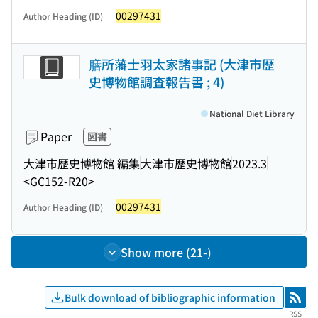
00297431
Author Heading (ID)
膳所藩士羽太家諸事記 (大津市歴
史博物館調査報告書 ; 4)
National Diet Library
Paper
図書
大津市歴史博物館 編集
大津市歴史博物館
2023.3
<GC152-R20>
00297431
Author Heading (ID)
Show more (21-)
Bulk download of bibliographic information
RSS
RSS