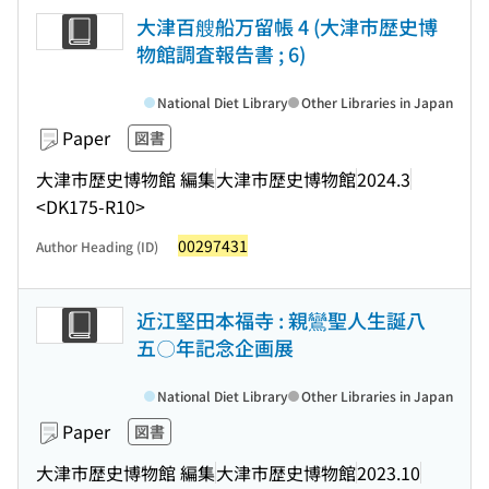
大津百艘船万留帳 4 (大津市歴史博
物館調査報告書 ; 6)
National Diet Library
Other Libraries in Japan
Paper
図書
大津市歴史博物館 編集
大津市歴史博物館
2024.3
<DK175-R10>
00297431
Author Heading (ID)
近江堅田本福寺 : 親鸞聖人生誕八
五〇年記念企画展
National Diet Library
Other Libraries in Japan
Paper
図書
大津市歴史博物館 編集
大津市歴史博物館
2023.10