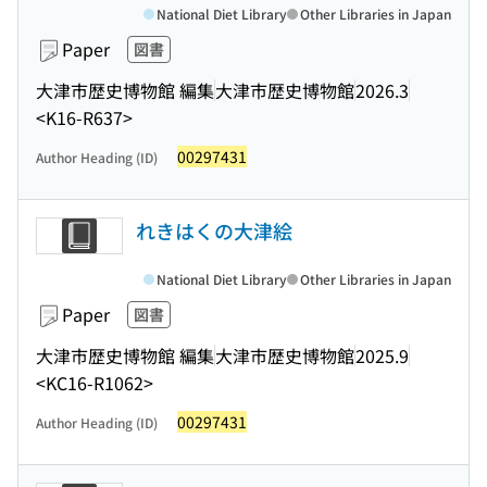
National Diet Library
Other Libraries in Japan
Paper
図書
大津市歴史博物館 編集
大津市歴史博物館
2026.3
<K16-R637>
00297431
Author Heading (ID)
れきはくの大津絵
National Diet Library
Other Libraries in Japan
Paper
図書
大津市歴史博物館 編集
大津市歴史博物館
2025.9
<KC16-R1062>
00297431
Author Heading (ID)