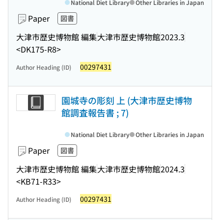
National Diet Library
Other Libraries in Japan
Paper
図書
大津市歴史博物館 編集
大津市歴史博物館
2023.3
<DK175-R8>
00297431
Author Heading (ID)
園城寺の彫刻 上 (大津市歴史博物
館調査報告書 ; 7)
National Diet Library
Other Libraries in Japan
Paper
図書
大津市歴史博物館 編集
大津市歴史博物館
2024.3
<KB71-R33>
00297431
Author Heading (ID)