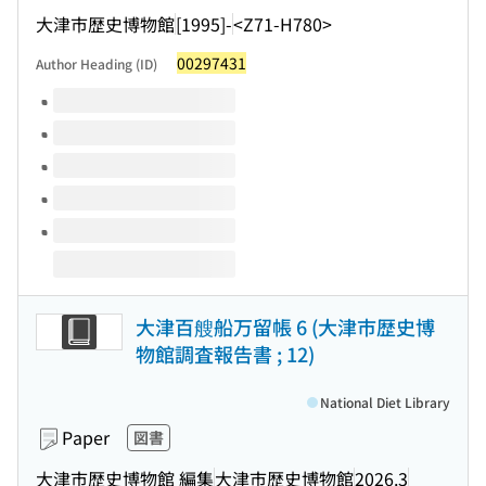
大津市歴史博物館
[1995]-
<Z71-H780>
00297431
Author Heading (ID)
Volumes of this title
大津百艘船万留帳 6 (大津市歴史博
物館調査報告書 ; 12)
National Diet Library
Paper
図書
大津市歴史博物館 編集
大津市歴史博物館
2026.3