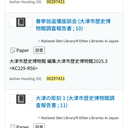
00297431
Author Heading (ID)
春挙翁追懐座談会 (大津市歴史博
物館調査報告書 ; 10)
National Diet Library
Other Libraries in Japan
Paper
図書
大津市歴史博物館 編集
大津市歴史博物館
2025.3
<KC229-R56>
00297431
Author Heading (ID)
大津の彫刻 1 (大津市歴史博物館調
査報告書 ; 11)
National Diet Library
Other Libraries in Japan
Paper
図書