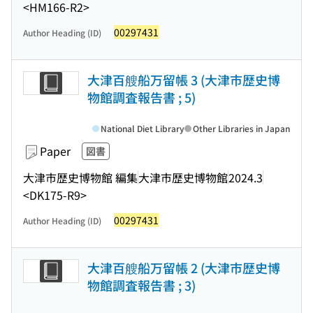
<HM166-R2>
00297431
Author Heading (ID)
大津百艘船万留帳 3 (大津市歴史博
物館調査報告書 ; 5)
National Diet Library
Other Libraries in Japan
Paper
図書
大津市歴史博物館 編集
大津市歴史博物館
2024.3
<DK175-R9>
00297431
Author Heading (ID)
大津百艘船万留帳 2 (大津市歴史博
物館調査報告書 ; 3)