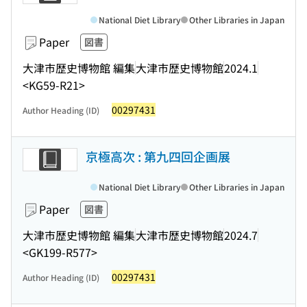
National Diet Library
Other Libraries in Japan
Paper
図書
大津市歴史博物館 編集
大津市歴史博物館
2024.1
<KG59-R21>
00297431
Author Heading (ID)
京極高次 : 第九四回企画展
National Diet Library
Other Libraries in Japan
Paper
図書
大津市歴史博物館 編集
大津市歴史博物館
2024.7
<GK199-R577>
00297431
Author Heading (ID)