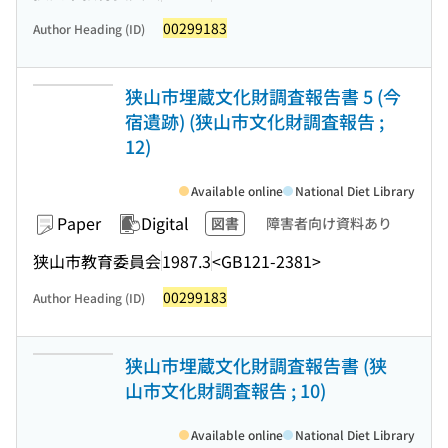
00299183
Author Heading (ID)
狭山市埋蔵文化財調査報告書 5 (今
宿遺跡) (狭山市文化財調査報告 ;
12)
Available online
National Diet Library
Paper
Digital
図書
障害者向け資料あり
狭山市教育委員会
1987.3
<GB121-2381>
00299183
Author Heading (ID)
狭山市埋蔵文化財調査報告書 (狭
山市文化財調査報告 ; 10)
Available online
National Diet Library