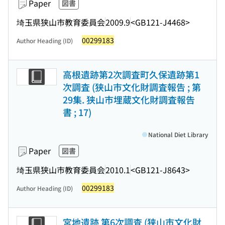
Paper
図書
埼玉県狭山市教育委員会
2009.9
<GB121-J4468>
00299183
Author Heading (ID)
高根遺跡第2次調査町久保遺跡第1
次調査 (狭山市文化財調査報告 ; 第
29集. 狭山市埋蔵文化財調査報告
書 ; 17)
National Diet Library
Paper
図書
埼玉県狭山市教育委員会
2010.1
<GB121-J8643>
00299183
Author Heading (ID)
宮地遺跡 第6次調査 (狭山市文化財