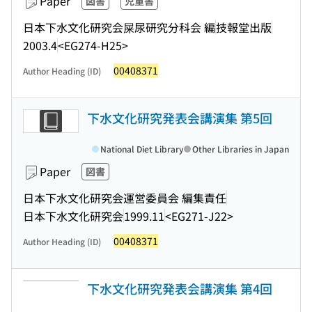
Paper
図書
児童書
日本下水文化研究会屎尿研究分科会 編
技報堂出版
2003.4
<EG274-H25>
00408371
Author Heading (ID)
下水文化研究発表会講演集 第5回
National Diet Library
Other Libraries in Japan
Paper
図書
日本下水文化研究会運営委員会 編集責任
日本下水文化研究会
1999.11
<EG271-J22>
00408371
Author Heading (ID)
下水文化研究発表会講演集 第4回