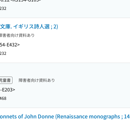
232
文庫. イギリス詩人選 ; 2)
障害者向け資料あり
54-E432>
232
児童書
障害者向け資料あり
-E203>
468
onnets of John Donne (Renaissance monographs ; 14