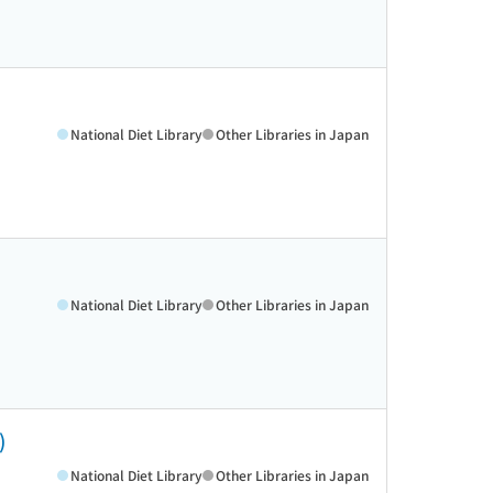
National Diet Library
Other Libraries in Japan
National Diet Library
Other Libraries in Japan
)
National Diet Library
Other Libraries in Japan