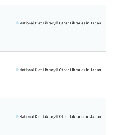
National Diet Library
Other Libraries in Japan
National Diet Library
Other Libraries in Japan
National Diet Library
Other Libraries in Japan