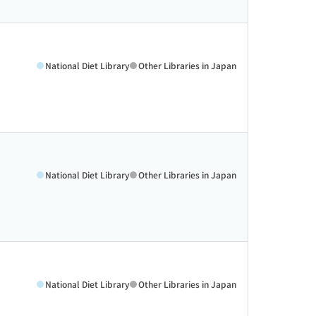
National Diet Library
Other Libraries in Japan
National Diet Library
Other Libraries in Japan
National Diet Library
Other Libraries in Japan