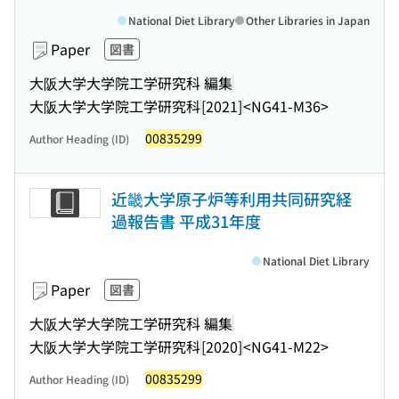
National Diet Library
Other Libraries in Japan
Paper
図書
大阪大学大学院工学研究科 編集
大阪大学大学院工学研究科
[2021]
<NG41-M36>
00835299
Author Heading (ID)
近畿大学原子炉等利用共同研究経
過報告書 平成31年度
National Diet Library
Paper
図書
大阪大学大学院工学研究科 編集
大阪大学大学院工学研究科
[2020]
<NG41-M22>
00835299
Author Heading (ID)