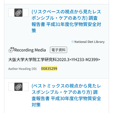
(リスクベースの視点から見たレス
ポンシブル・ケアのあり方) 調査
報告書 平成31年度化学物質安全対
策
National Diet Library
Recording Media
電子資料
大阪大学大学院工学研究科
2020.3
<YH233-M2399>
00835299
Author Heading (ID)
(ベストミックスの視点から見たレ
スポンシブル・ケアのあり方) 調
査報告書 平成30年度化学物質安全
対策