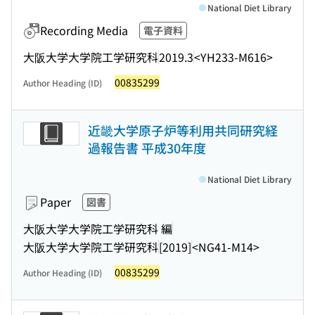
National Diet Library
Recording Media
電子資料
大阪大学大学院工学研究科
2019.3
<YH233-M616>
00835299
Author Heading (ID)
近畿大学原子炉等利用共同研究経
過報告書 平成30年度
National Diet Library
Paper
図書
大阪大学大学院工学研究科 編
大阪大学大学院工学研究科
[2019]
<NG41-M14>
00835299
Author Heading (ID)