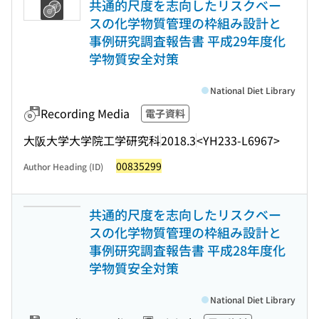
共通的尺度を志向したリスクベー
スの化学物質管理の枠組み設計と
事例研究調査報告書 平成29年度化
学物質安全対策
National Diet Library
Recording Media
電子資料
大阪大学大学院工学研究科
2018.3
<YH233-L6967>
00835299
Author Heading (ID)
共通的尺度を志向したリスクベー
スの化学物質管理の枠組み設計と
事例研究調査報告書 平成28年度化
学物質安全対策
National Diet Library