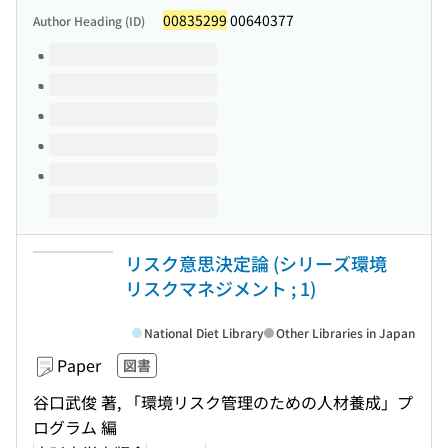
00835299
00640377
Author Heading (ID)
Volumes of this title
リスク意思決定論 (シリーズ環境
リスクマネジメント ; 1)
National Diet Library
Other Libraries in Japan
Paper
図書
谷口武俊 著, 「環境リスク管理のための人材養成」プ
ログラム 編