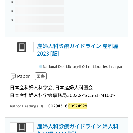
産婦人科診療ガイドライン 産科編
2023 [版]
National Diet Library
Other Libraries in Japan
Paper
図書
日本産科婦人科学会, 日本産婦人科医会
日本産科婦人科学会事務局
2023.8
<SC561-M100>
00294516
00974928
Author Heading (ID)
産婦人科診療ガイドライン 婦人科