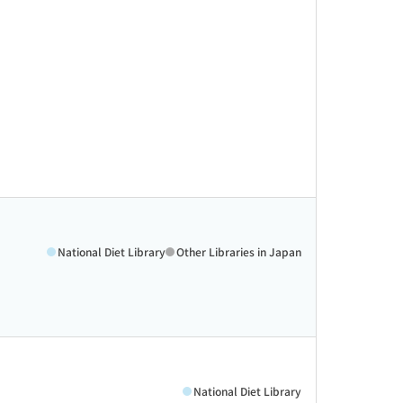
National Diet Library
Other Libraries in Japan
National Diet Library