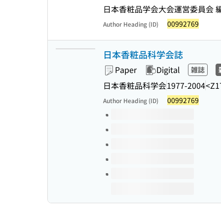
日本香粧品学会大会運営委員会 
00992769
Author Heading (ID)
日本香粧品科学会誌
Paper
Digital
雑誌
日本香粧品科学会
1977-2004
<Z1
00992769
Author Heading (ID)
Volumes of this title