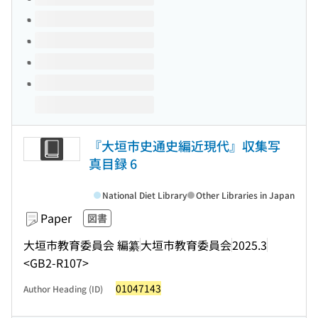
『大垣市史通史編近現代』収集写
真目録 6
National Diet Library
Other Libraries in Japan
Paper
図書
大垣市教育委員会 編纂
大垣市教育委員会
2025.3
<GB2-R107>
01047143
Author Heading (ID)