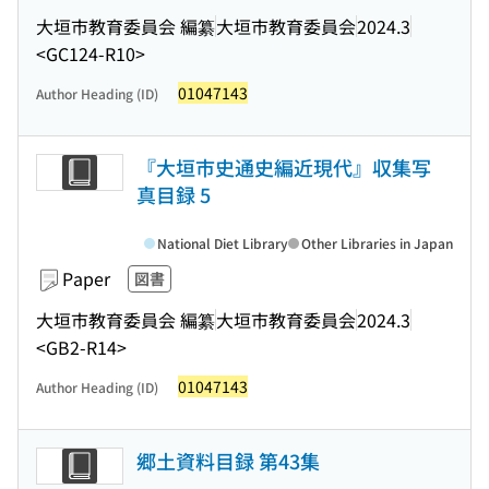
大垣市教育委員会 編纂
大垣市教育委員会
2024.3
<GC124-R10>
01047143
Author Heading (ID)
『大垣市史通史編近現代』収集写
真目録 5
National Diet Library
Other Libraries in Japan
Paper
図書
大垣市教育委員会 編纂
大垣市教育委員会
2024.3
<GB2-R14>
01047143
Author Heading (ID)
郷土資料目録 第43集