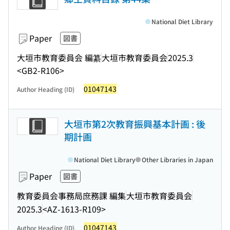
National Diet Library
Paper
図書
大垣市教育委員会 編纂
大垣市教育委員会
2025.3
<GB2-R106>
01047143
Author Heading (ID)
大垣市第2次教育振興基本計画 : 後
期計画
National Diet Library
Other Libraries in Japan
Paper
図書
教育委員会事務局庶務課 編集
大垣市教育委員会
2025.3
<AZ-1613-R109>
01047143
Author Heading (ID)