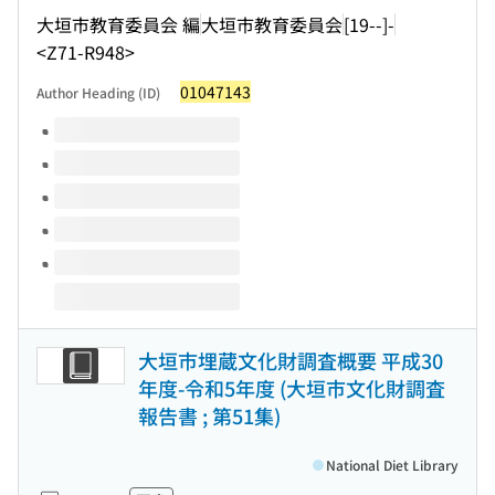
大垣市教育委員会 編
大垣市教育委員会
[19--]-
<Z71-R948>
01047143
Author Heading (ID)
Volumes of this title
大垣市埋蔵文化財調査概要 平成30
年度-令和5年度 (大垣市文化財調査
報告書 ; 第51集)
National Diet Library