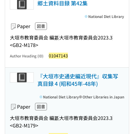
郷土資料目録 第42集
National Diet Library
Paper
図書
大垣市教育委員会 編纂
大垣市教育委員会
2023.3
<GB2-M178>
01047143
Author Heading (ID)
『大垣市史通史編近現代』収集写
真目録 4 (昭和45年-48年)
National Diet Library
Other Libraries in Japan
Paper
図書
大垣市教育委員会 編纂
大垣市教育委員会
2023.3
<GB2-M179>