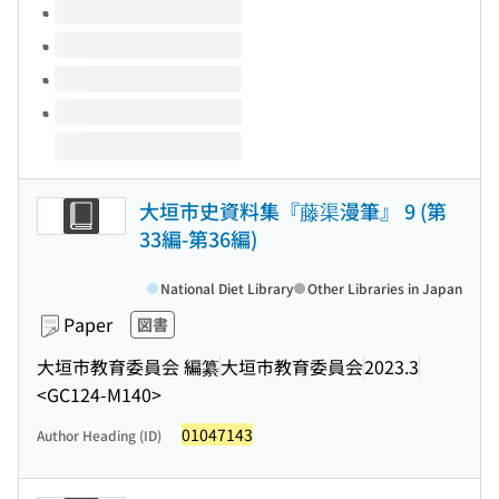
大垣市史資料集『藤渠漫筆』 9 (第
33編-第36編)
National Diet Library
Other Libraries in Japan
Paper
図書
大垣市教育委員会 編纂
大垣市教育委員会
2023.3
<GC124-M140>
01047143
Author Heading (ID)