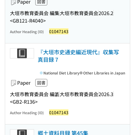
Paper
図書
大垣市教育委員会 編集
大垣市教育委員会
2026.2
<GB121-R4040>
01047143
Author Heading (ID)
『大垣市史通史編近現代』収集写
真目録 7
National Diet Library
Other Libraries in Japan
Paper
図書
大垣市教育委員会 編纂
大垣市教育委員会
2026.3
<GB2-R136>
01047143
Author Heading (ID)
郷土資料目録 第45集