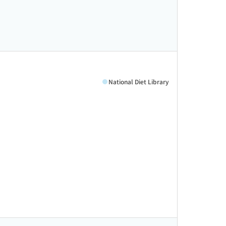
National Diet Library