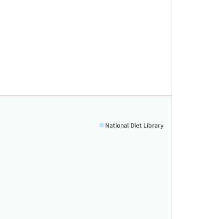
National Diet Library