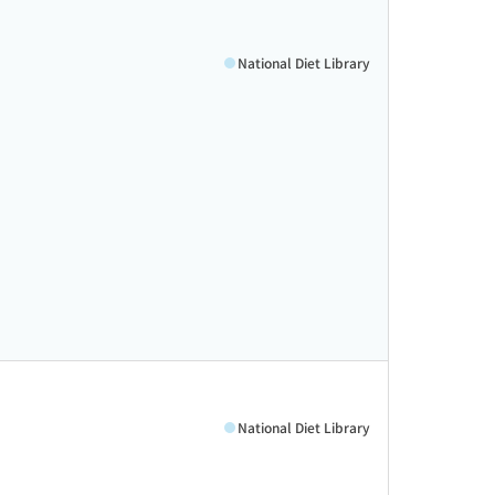
National Diet Library
National Diet Library