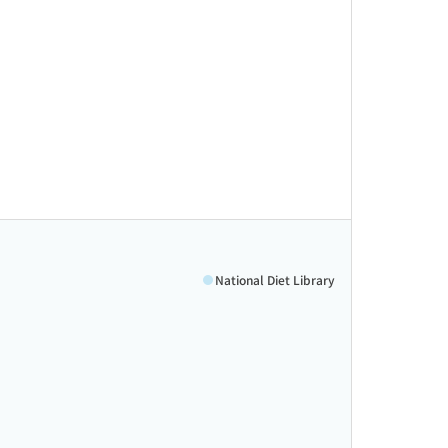
National Diet Library