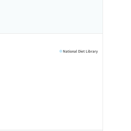
National Diet Library