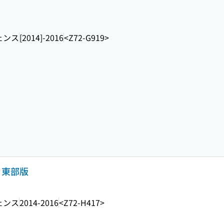
ェンス
[2014]-2016
<Z72-G919>
・東部版
ェンス
2014-2016
<Z72-H417>