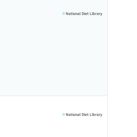
National Diet Library
National Diet Library