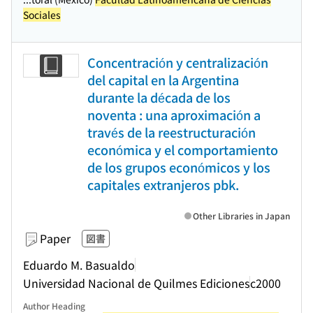
Sociales
Concentración y centralización
del capital en la Argentina
durante la década de los
noventa : una aproximación a
través de la reestructuración
económica y el comportamiento
de los grupos económicos y los
capitales extranjeros pbk.
Other Libraries in Japan
Paper
図書
Eduardo M. Basualdo
Universidad Nacional de Quilmes Ediciones
c2000
Author Heading