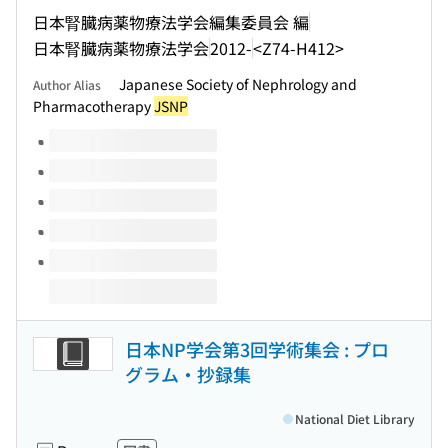
日本腎臓病薬物療法学会編集委員会 編
日本腎臓病薬物療法学会
2012-
<Z74-H412>
Japanese Society of Nephrology and
Author Alias
Pharmacotherapy
JSNP
Volumes of this title
日本NP学会第3回学術集会 : プロ
グラム・抄録集
National Diet Library