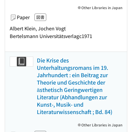
Other Libraries in Japan
Paper
図書
Albert Klein, Jochen Vogt
Bertelsmann Universitätsverlag
c1971
Die Krise des
Unterhaltungsromans im 19.
Jahrhundert : ein Beitrag zur
Theorie und Geschichte der
ästhetisch Geringwertigen
Literatur (Abhandlungen zur
Kunst-, Musik- und
Literaturwissenschaft ; Bd. 84)
Other Libraries in Japan