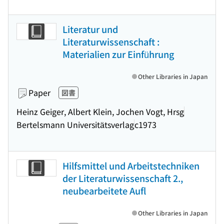
Literatur und
Literaturwissenschaft :
Materialien zur Einführung
Other Libraries in Japan
Paper
図書
Heinz Geiger, Albert Klein, Jochen Vogt, Hrsg
Bertelsmann Universitätsverlag
c1973
Hilfsmittel und Arbeitstechniken
der Literaturwissenschaft 2.,
neubearbeitete Aufl
Other Libraries in Japan