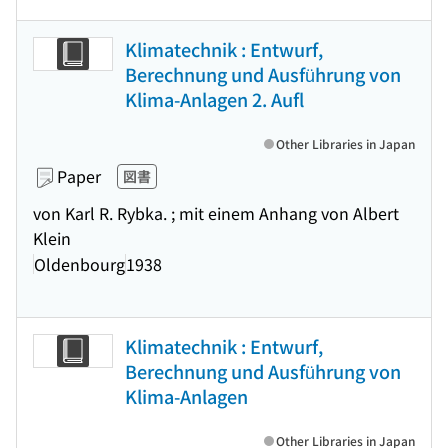
Klimatechnik : Entwurf,
Berechnung und Ausführung von
Klima-Anlagen 2. Aufl
Other Libraries in Japan
Paper
図書
von Karl R. Rybka. ; mit einem Anhang von Albert
Klein
Oldenbourg
1938
Klimatechnik : Entwurf,
Berechnung und Ausführung von
Klima-Anlagen
Other Libraries in Japan