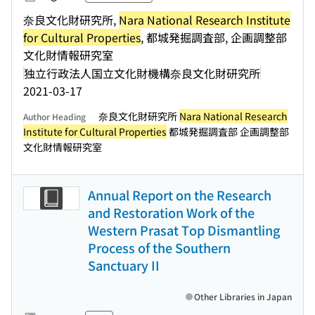
奈良文化財研究所,
Nara National Research Institute
for Cultural Properties
, 都城発掘調査部, 企画調整部
文化財情報研究室
独立行政法人国立文化財機構奈良文化財研究所
2021-03-17
奈良文化財研究所
Nara National Research
Author Heading
Institute for Cultural Properties
都城発掘調査部 企画調整部
文化財情報研究室
Annual Report on the Research
and Restoration Work of the
Western Prasat Top Dismantling
Process of the Southern
Sanctuary II
Other Libraries in Japan