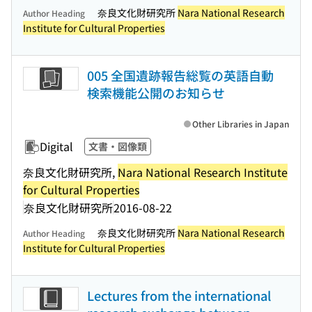
奈良文化財研究所
Nara National Research
Author Heading
Institute for Cultural Properties
005 全国遺跡報告総覧の英語自動
検索機能公開のお知らせ
Other Libraries in Japan
Digital
文書・図像類
奈良文化財研究所,
Nara National Research Institute
for Cultural Properties
奈良文化財研究所
2016-08-22
奈良文化財研究所
Nara National Research
Author Heading
Institute for Cultural Properties
Lectures from the international