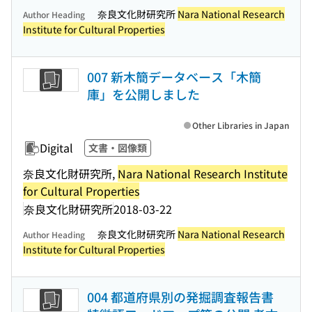
奈良文化財研究所
Nara National Research
Author Heading
Institute for Cultural Properties
007 新木簡データベース「木簡
庫」を公開しました
Other Libraries in Japan
Digital
文書・図像類
奈良文化財研究所,
Nara National Research Institute
for Cultural Properties
奈良文化財研究所
2018-03-22
奈良文化財研究所
Nara National Research
Author Heading
Institute for Cultural Properties
004 都道府県別の発掘調査報告書