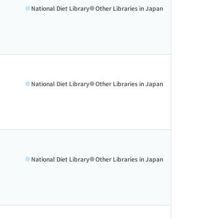
National Diet Library
Other Libraries in Japan
National Diet Library
Other Libraries in Japan
National Diet Library
Other Libraries in Japan