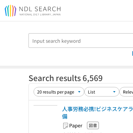
Jump to main content
Search results 6,569
人事労務必携!ビジネスケアラ
備
Paper
図書