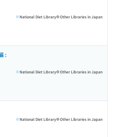
National Diet Library
Other Libraries in Japan
 :
National Diet Library
Other Libraries in Japan
National Diet Library
Other Libraries in Japan