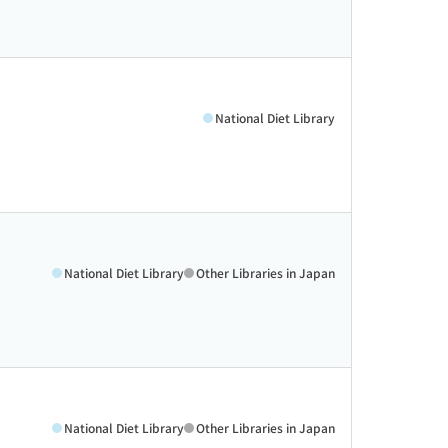
National Diet Library
National Diet Library
Other Libraries in Japan
National Diet Library
Other Libraries in Japan