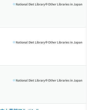
National Diet Library
Other Libraries in Japan
National Diet Library
Other Libraries in Japan
National Diet Library
Other Libraries in Japan