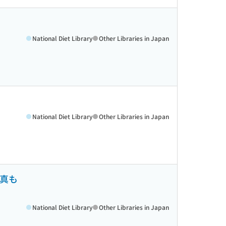
National Diet Library
Other Libraries in Japan
National Diet Library
Other Libraries in Japan
写真も
National Diet Library
Other Libraries in Japan