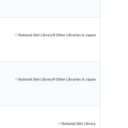
National Diet Library
Other Libraries in Japan
National Diet Library
Other Libraries in Japan
National Diet Library