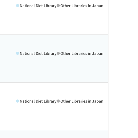
National Diet Library
Other Libraries in Japan
National Diet Library
Other Libraries in Japan
National Diet Library
Other Libraries in Japan