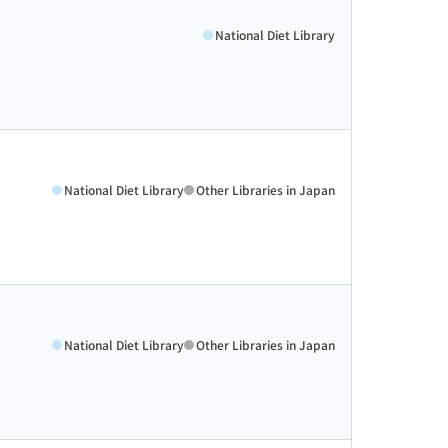
National Diet Library
National Diet Library
Other Libraries in Japan
National Diet Library
Other Libraries in Japan