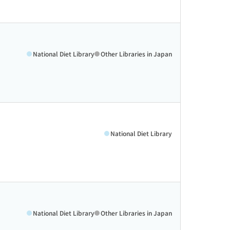
National Diet Library
Other Libraries in Japan
National Diet Library
National Diet Library
Other Libraries in Japan