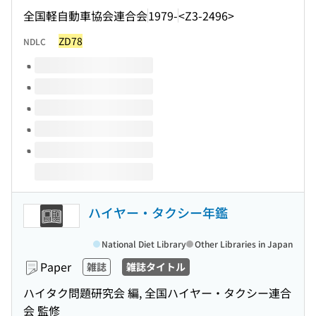
全国軽自動車協会連合会
1979-
<Z3-2496>
ZD78
NDLC
Volumes of this title
ハイヤー・タクシー年鑑
National Diet Library
Other Libraries in Japan
Paper
雑誌
雑誌タイトル
ハイタク問題研究会 編, 全国ハイヤー・タクシー連合
会 監修