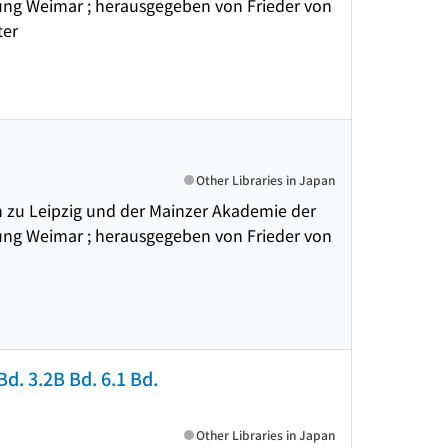
ftung Weimar ; herausgegeben von Frieder von
ter
Other Libraries in Japan
 zu Leipzig und der Mainzer Akademie der
ftung Weimar ; herausgegeben von Frieder von
 Bd. 3.2B Bd. 6.1 Bd.
Other Libraries in Japan