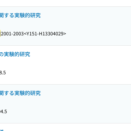
関する実験的研究
]
2001-2003
<Y151-H13304029>
の実験的研究
8.5
関する実験的研究
4.5