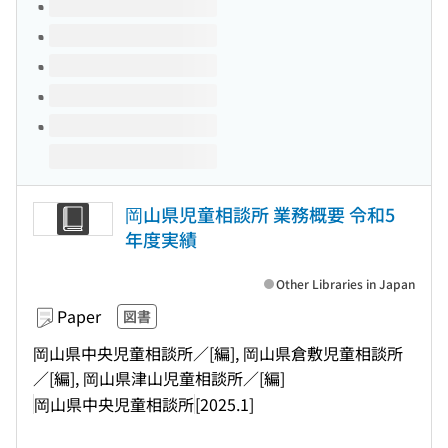
Volumes of this title
岡山県児童相談所 業務概要 令和5
年度実績
Other Libraries in Japan
Paper
図書
岡山県中央児童相談所／[編], 岡山県倉敷児童相談所
／[編], 岡山県津山児童相談所／[編]
岡山県中央児童相談所
[2025.1]