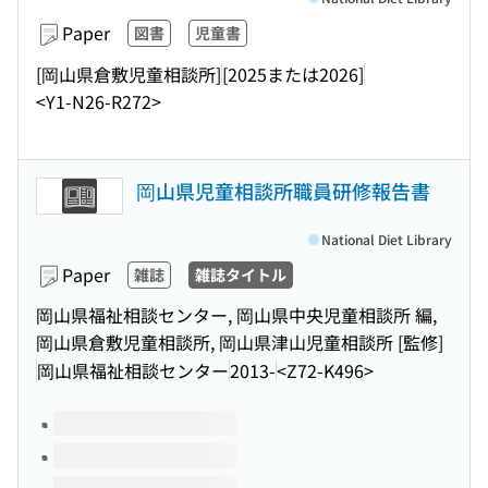
Paper
図書
児童書
[岡山県倉敷児童相談所]
[2025または2026]
<Y1-N26-R272>
岡山県児童相談所職員研修報告書
National Diet Library
Paper
雑誌
雑誌タイトル
岡山県福祉相談センター, 岡山県中央児童相談所 編,
岡山県倉敷児童相談所, 岡山県津山児童相談所 [監修]
岡山県福祉相談センター
2013-
<Z72-K496>
Volumes of this title