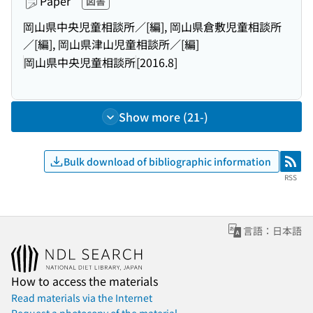
Paper
図書
岡山県中央児童相談所／[編], 岡山県倉敷児童相談所
／[編], 岡山県津山児童相談所／[編]
岡山県中央児童相談所
[2016.8]
Show more (21-)
Bulk download of bibliographic information
RSS
RSS
言語：日本語
How to access the materials
Read materials via the Internet