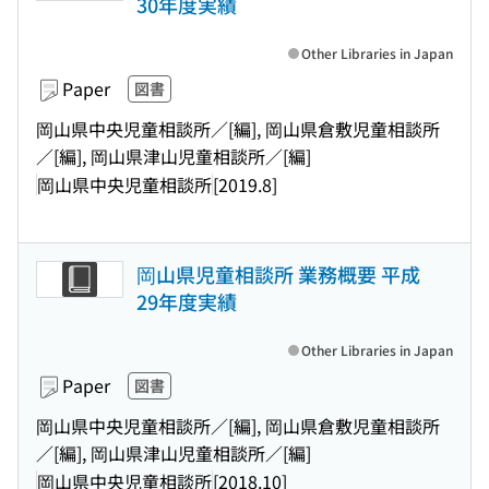
30年度実績
Other Libraries in Japan
Paper
図書
岡山県中央児童相談所／[編], 岡山県倉敷児童相談所
／[編], 岡山県津山児童相談所／[編]
岡山県中央児童相談所
[2019.8]
岡山県児童相談所 業務概要 平成
29年度実績
Other Libraries in Japan
Paper
図書
岡山県中央児童相談所／[編], 岡山県倉敷児童相談所
／[編], 岡山県津山児童相談所／[編]
岡山県中央児童相談所
[2018.10]