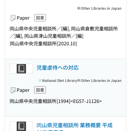
Other Libraries in Japan
Paper
図書
岡山県中央児童相談所／[編], 岡山県倉敷児童相談所
／[編], 岡山県津山児童相談所／[編]
岡山県中央児童相談所
[2020.10]
児童虐待への対応
National Diet Library
Other Libraries in Japan
Paper
図書
岡山県中央児童相談所
[1994]
<EG57-J1126>
岡山県児童相談所 業務概要 平成