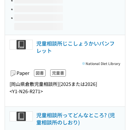
児童相談所じこしょうかいパンフ
レット
National Diet Library
Paper
図書
児童書
[岡山県倉敷児童相談所]
[2025または2026]
<Y1-N26-R271>
児童相談所ってどんなところ? (児
童相談所のしおり)