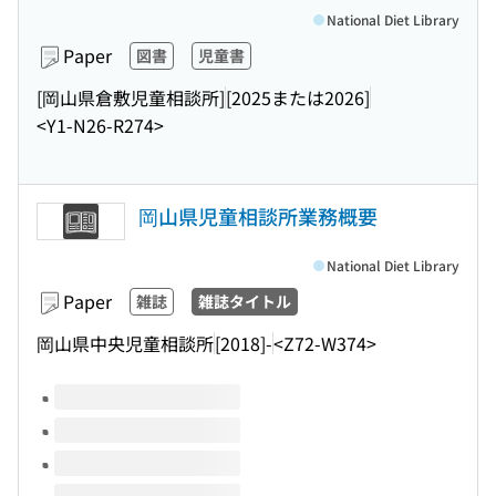
National Diet Library
Paper
図書
児童書
[岡山県倉敷児童相談所]
[2025または2026]
<Y1-N26-R274>
岡山県児童相談所業務概要
National Diet Library
Paper
雑誌
雑誌タイトル
岡山県中央児童相談所
[2018]-
<Z72-W374>
Volumes of this title