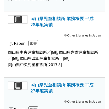
岡山県児童相談所 業務概要 平成
28年度実績
Other Libraries in Japan
Paper
図書
岡山県中央児童相談所／[編], 岡山県倉敷児童相談所
／[編], 岡山県津山児童相談所／[編]
岡山県中央児童相談所
[2017.8]
岡山県児童相談所 業務概要 平成
27年度実績
Other Libraries in Japan