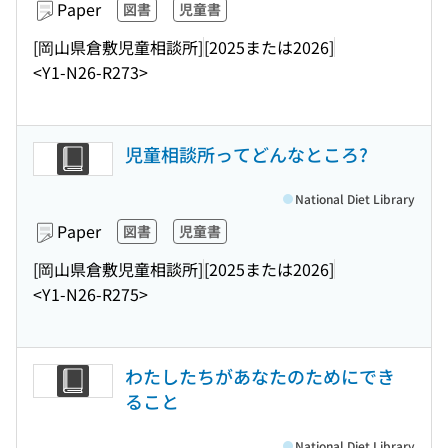
Paper
図書
児童書
[岡山県倉敷児童相談所]
[2025または2026]
<Y1-N26-R273>
児童相談所ってどんなところ?
National Diet Library
Paper
図書
児童書
[岡山県倉敷児童相談所]
[2025または2026]
<Y1-N26-R275>
わたしたちがあなたのためにでき
ること
National Diet Library