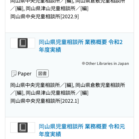
岡山県中央児童相談所／[編], 岡山県倉敷児童相談所
／[編], 岡山県津山児童相談所／[編]
岡山県中央児童相談所
[2022.9]
岡山県児童相談所 業務概要 令和2
年度実績
Other Libraries in Japan
Paper
図書
岡山県中央児童相談所／[編], 岡山県倉敷児童相談所
／[編], 岡山県津山児童相談所／[編]
岡山県中央児童相談所
[2022.1]
岡山県児童相談所 業務概要 令和元
年度実績