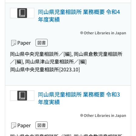
岡山県児童相談所 業務概要 令和4
年度実績
Other Libraries in Japan
Paper
図書
岡山県中央児童相談所／[編], 岡山県倉敷児童相談所
／[編], 岡山県津山児童相談所／[編]
岡山県中央児童相談所
[2023.10]
岡山県児童相談所 業務概要 令和3
年度実績
Other Libraries in Japan
Paper
図書