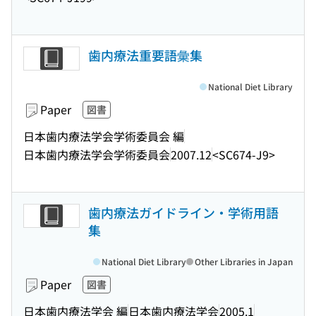
歯内療法重要語彙集
National Diet Library
Paper
図書
日本歯内療法学会学術委員会 編
日本歯内療法学会学術委員会
2007.12
<SC674-J9>
歯内療法ガイドライン・学術用語
集
National Diet Library
Other Libraries in Japan
Paper
図書
日本歯内療法学会 編
日本歯内療法学会
2005.1