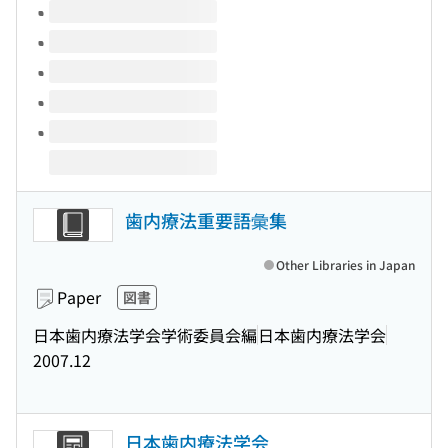
Volumes of this title
歯内療法重要語彙集
Other Libraries in Japan
Paper
図書
日本歯内療法学会学術委員会編
日本歯内療法学会
2007.12
日本歯内療法学会