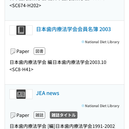
<SC674-H202>
日本歯内療法学会会員名簿 2003
National Diet Library
Paper
図書
日本歯内療法学会 編
日本歯内療法学会
2003.10
<SC8-H41>
JEA news
National Diet Library
Paper
雑誌
雑誌タイトル
日本歯内療法学会 [編]
日本歯内療法学会
1991-2002