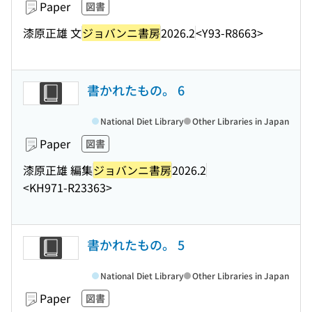
Paper
図書
漆原正雄 文
ジョバンニ書房
2026.2
<Y93-R8663>
書かれたもの。 6
National Diet Library
Other Libraries in Japan
Paper
図書
漆原正雄 編集
ジョバンニ書房
2026.2
<KH971-R23363>
書かれたもの。 5
National Diet Library
Other Libraries in Japan
Paper
図書