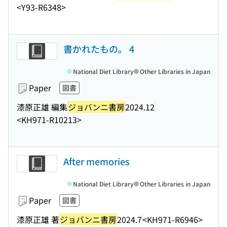
<Y93-R6348>
書かれたもの。 4
National Diet Library
Other Libraries in Japan
Paper
図書
漆原正雄 編集
ジョバンニ書房
2024.12
<KH971-R10213>
After memories
National Diet Library
Other Libraries in Japan
Paper
図書
漆原正雄 著
ジョバンニ書房
2024.7
<KH971-R6946>